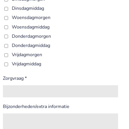
Dinsdagmiddag
Woensdagmorgen
Woensdagmiddag
Donderdagmorgen
Donderdagmiddag
Vrijdagmorgen
Vrijdagmiddag
Zorgvraag *
Bijzonderheden/extra informatie