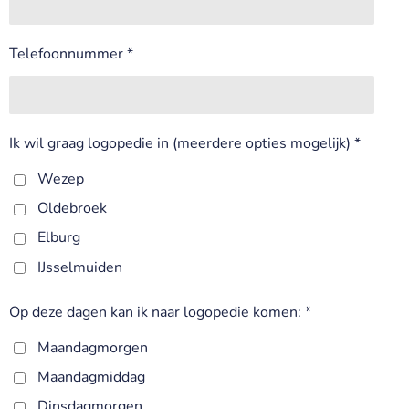
Telefoonnummer *
Ik wil graag logopedie in (meerdere opties mogelijk) *
Wezep
Oldebroek
Elburg
IJsselmuiden
Op deze dagen kan ik naar logopedie komen: *
Maandagmorgen
Maandagmiddag
Dinsdagmorgen