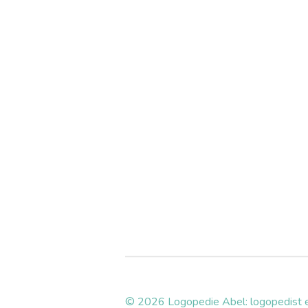
© 2026 Logopedie Abel: logopedist en