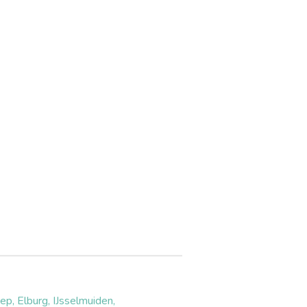
, Elburg, IJsselmuiden,