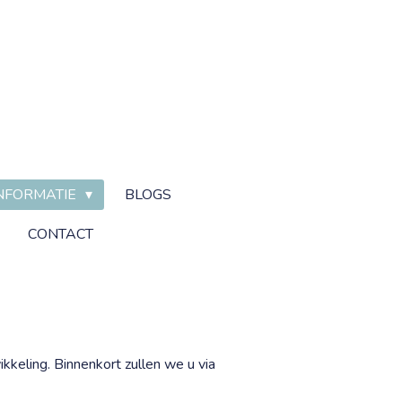
NFORMATIE
BLOGS
CONTACT
ikkeling. Binnenkort zullen we u via