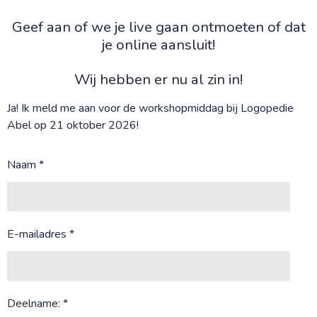
Geef aan of we je live gaan ontmoeten of dat
je online aansluit!
Wij hebben er nu al zin in!
Ja! Ik meld me aan voor de workshopmiddag bij Logopedie
Abel op 21 oktober 2026!
Naam *
E-mailadres *
Deelname: *