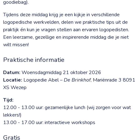
goodiebag).
Tijdens deze middag krijg je een kijkje in verschillende
logopedische werkvelden, delen we praktische tips uit de
praktijk én kun je vragen stellen aan ervaren logopedisten.
Een leerzame, gezellige en inspirerende middag die je niet
wilt missen!
Praktische informatie
Datum:
Woensdagmiddag 21 oktober 2026
Locatie:
Logopedie Abel –
De Brinkhof
, Mariënrade 3 8091
XS Wezep
Tijd:
12.00 - 13.00 uur: gezamenlijke lunch (wij zorgen voor wat
lekkers!)
13.00 - 17.00 uur: interactieve workshops
Gratis