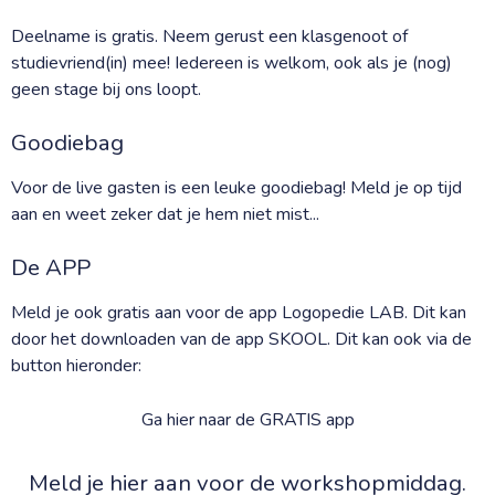
Deelname is gratis. Neem gerust een klasgenoot of
studievriend(in) mee! Iedereen is welkom, ook als je (nog)
geen stage bij ons loopt.
Goodiebag
Voor de live gasten is een leuke goodiebag! Meld je op tijd
aan en weet zeker dat je hem niet mist...
De APP
Meld je ook gratis aan voor de app Logopedie LAB. Dit kan
door het downloaden van de app SKOOL. Dit kan ook via de
button hieronder:
Ga hier naar de GRATIS app
Meld je hier aan voor de workshopmiddag.