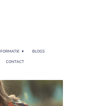
NFORMATIE
BLOGS
CONTACT