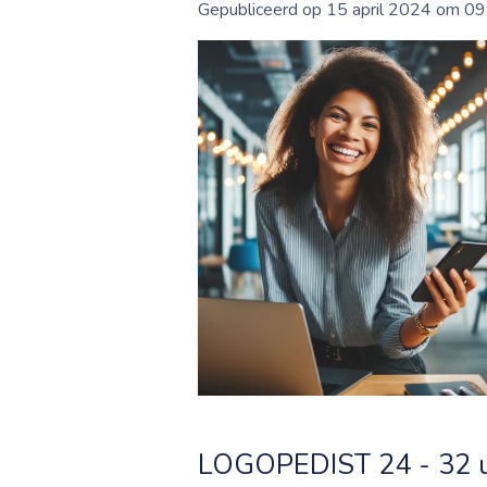
Gepubliceerd op 15 april 2024 om 09
LOGOPEDIST 24 - 32 