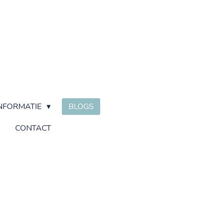
NFORMATIE
BLOGS
CONTACT