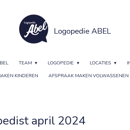
Logopedie ABEL
BEL
TEAM
LOGOPEDIE
LOCATIES
I
AKEN KINDEREN
AFSPRAAK MAKEN VOLWASSENEN
edist april 2024