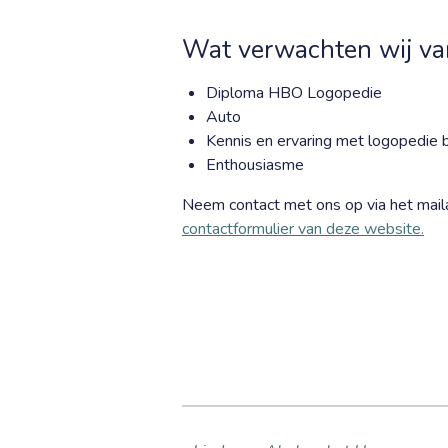
Wat verwachten wij va
Diploma HBO Logopedie
Auto
Kennis en ervaring met logopedie bi
Enthousiasme
Neem contact met ons op via het mail
contactformulier van deze website.