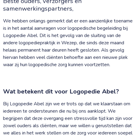
Beste ouders, verzorgers en
samenwerkingspartners,
We hebben onlangs gemerkt dat er een aanzienlijke toename
is in het aantal aanvragen voor logopedische begeleiding bij
Logopedie Abel. Dit is het gevolg van de sluiting van de
andere logopediepraktijk in Wezep, die sinds deze maand
helaas permanent haar deuren heeft gesloten. Als gevolg
hiervan hebben veel cliënten behoefte aan een nieuwe plek
waar zij hun logopedische zorg kunnen voortzetten.
Wat betekent dit voor Logopedie Abel?
Bij Logopedie Abel zijn we er trots op dat we klaarstaan om
iedereen te ondersteunen die nu bij ons aanklopt. We
begrijpen dat deze overgang een stressvolle tijd kan zijn voor
zowel ouders als cliënten, maar we willen u geruststellen dat
we alles in het werk stellen om de zorg voor iedereen soepel