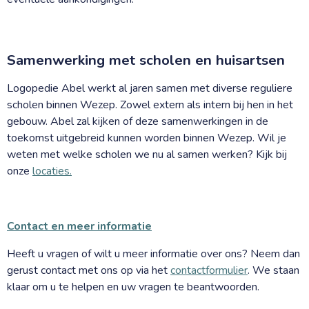
Samenwerking met scholen en huisartsen
Logopedie Abel werkt al jaren samen met diverse reguliere
scholen binnen Wezep. Zowel extern als intern bij hen in het
gebouw. Abel zal kijken of deze samenwerkingen in de
toekomst uitgebreid kunnen worden binnen Wezep. Wil je
weten met welke scholen we nu al samen werken? Kijk bij
onze
locaties.
Contact en meer informatie
Heeft u vragen of wilt u meer informatie over ons? Neem dan
gerust contact met ons op via het
contactformulier
. We staan
klaar om u te helpen en uw vragen te beantwoorden.