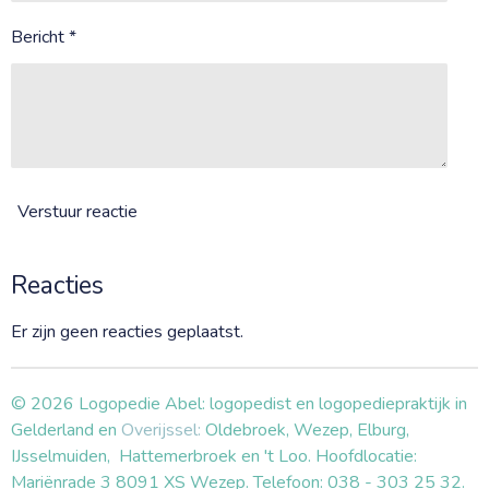
Bericht *
Verstuur reactie
Reacties
Er zijn geen reacties geplaatst.
© 2026 Logopedie Abel: logopedist en logopediepraktijk in
Gelderland en
Overijssel:
Oldebroek, Wezep, Elburg,
IJsselmuiden, Hattemerbroek en 't Loo. Hoofdlocatie:
Mariënrade 3 8091 XS Wezep. Telefoon: 038 - 303 25 32.