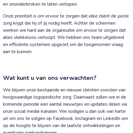
en ononderbroken te laten verlopen.
Onze prioriteit is om ervoor te zorgen dat elke cliënt de juiste
zorg krijgt die hij of zij nodig heeft. Achter de schermen
werken we hard aan de organisatie om ervoor te zorgen dat
alles vlekkeloos verloopt. We hebben ons team uitgebreid
en efficiënte systemen opgezet om de toegenomen vraag
aan te kunnen.
Wat kunt u van ons verwachten?
We blijven onze bestaande en nieuwe cliënten voorzien van
hoogwaardige logopedische zorg. Daarnaast zullen we in de
komende periode een aantal nieuwtjes en updates delen via
onze social media-kanalen. We nodigen u dan ook van harte
uit om ons te volgen op Facebook, Instagram en LinkedIn om
op de hoogte te blijven van de laatste ontwikkelingen en
eventuele aankondigingen.