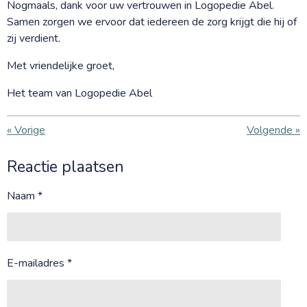
Nogmaals, dank voor uw vertrouwen in Logopedie Abel.
Samen zorgen we ervoor dat iedereen de zorg krijgt die hij of
zij verdient.
Met vriendelijke groet,
Het team van Logopedie Abel
«
Vorige
Volgende
»
Reactie plaatsen
Naam *
E-mailadres *