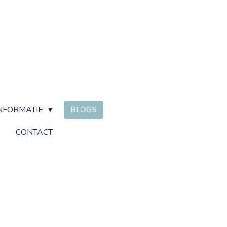
NFORMATIE
BLOGS
CONTACT