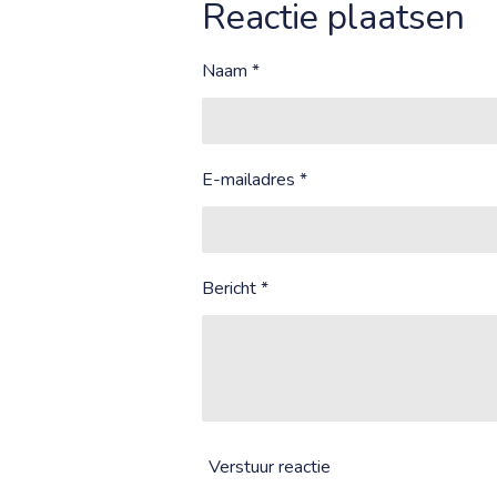
Reactie plaatsen
Naam *
E-mailadres *
Bericht *
Verstuur reactie