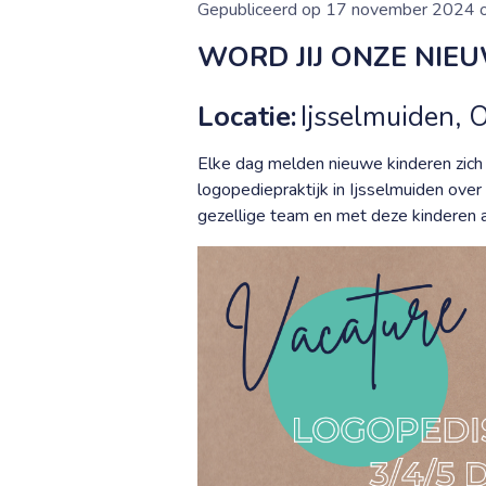
Gepubliceerd op 17 november 2024 
WORD JIJ ONZE NIE
Locatie:
Ijsselmuiden, 
Elke dag melden nieuwe kinderen zich 
logopediepraktijk in Ijsselmuiden ove
gezellige team en met deze kinderen a