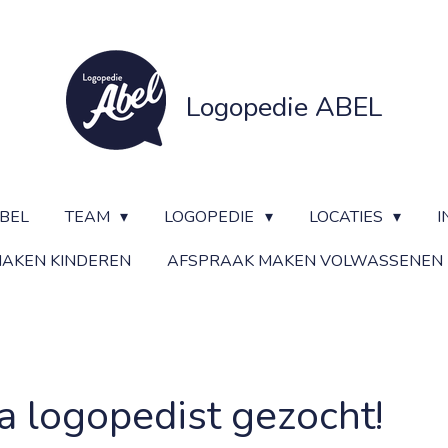
Logopedie ABEL
BEL
TEAM
LOGOPEDIE
LOCATIES
I
AKEN KINDEREN
AFSPRAAK MAKEN VOLWASSENEN
a logopedist gezocht!