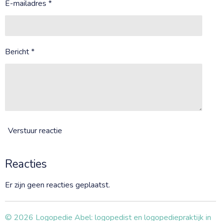
E-mailadres *
Bericht *
Verstuur reactie
Reacties
Er zijn geen reacties geplaatst.
© 2026 Logopedie Abel: logopedist en logopediepraktijk in