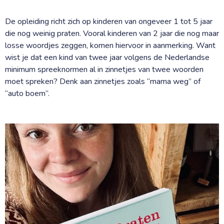
De opleiding richt zich op kinderen van ongeveer 1 tot 5 jaar
die nog weinig praten. Vooral kinderen van 2 jaar die nog maar
losse woordjes zeggen, komen hiervoor in aanmerking. Want
wist je dat een kind van twee jaar volgens de Nederlandse
minimum spreeknormen al in zinnetjes van twee woorden
moet spreken? Denk aan zinnetjes zoals “mama weg” of
“auto boem”.