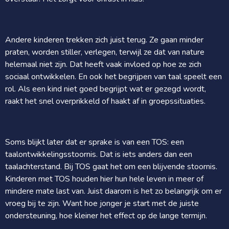
Andere kinderen trekken zich juist terug. Ze gaan minder
praten, worden stiller, verlegen, terwijl ze dat van nature
helemaal niet zijn. Dat heeft vaak invloed op hoe ze zich
sociaal ontwikkelen. En ook het begrijpen van taal speelt een
rol. Als een kind niet goed begrijpt wat er gezegd wordt,
raakt het snel overprikkeld of haakt af in groepssituaties.
Soms blijkt later dat er sprake is van een TOS: een
taalontwikkelingsstoornis. Dat is iets anders dan een
taalachterstand. Bij TOS gaat het om een blijvende stoornis.
Kinderen met TOS houden hier hun hele leven in meer of
mindere mate last van. Juist daarom is het zo belangrijk om er
vroeg bij te zijn. Want hoe jonger je start met de juiste
ondersteuning, hoe kleiner het effect op de lange termijn.