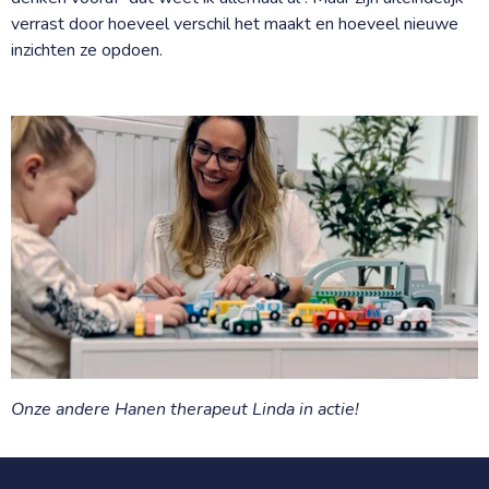
verrast door hoeveel verschil het maakt en hoeveel nieuwe
inzichten ze opdoen.
Onze andere Hanen therapeut Linda in actie!