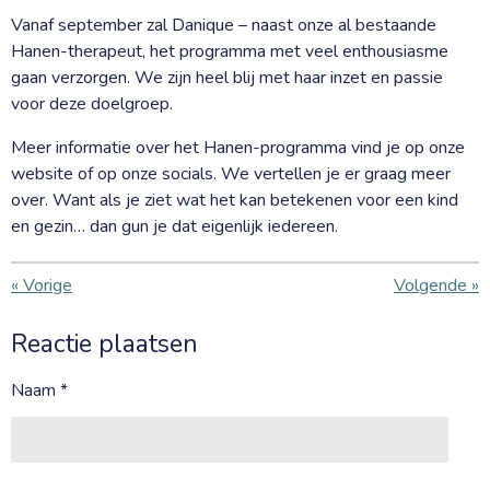
Vanaf september zal Danique – naast onze al bestaande
Hanen-therapeut, het programma met veel enthousiasme
gaan verzorgen. We zijn heel blij met haar inzet en passie
voor deze doelgroep.
Meer informatie over het Hanen-programma vind je op onze
website of op onze socials. We vertellen je er graag meer
over. Want als je ziet wat het kan betekenen voor een kind
en gezin… dan gun je dat eigenlijk iedereen.
«
Vorige
Volgende
»
Reactie plaatsen
Naam *